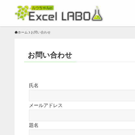
ホーム
お問い合わせ
お問い合わせ
氏名
メールアドレス
題名