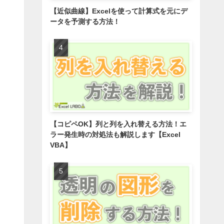
【近似曲線】Excelを使って計算式を元にデ
ータを予測する方法！
【コピペOK】列と列を入れ替える方法！エ
ラー発生時の対処法も解説します【Excel
VBA】