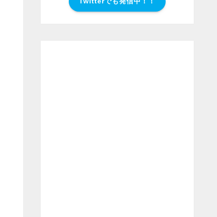
Twitterでも発信中！！