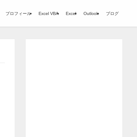
プロフィール
Excel VBA
Excel
Outlook
ブログ