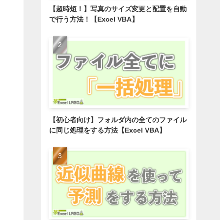
【超時短！】写真のサイズ変更と配置を自動
で行う方法！【Excel VBA】
【初心者向け】フォルダ内の全てのファイル
に同じ処理をする方法【Excel VBA】