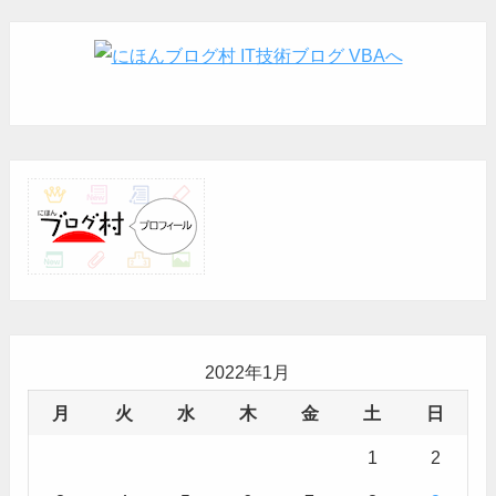
2022年1月
月
火
水
木
金
土
日
1
2