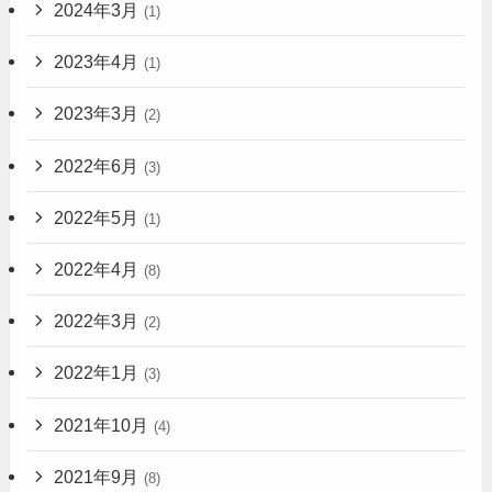
2024年3月
(1)
2023年4月
(1)
2023年3月
(2)
2022年6月
(3)
2022年5月
(1)
2022年4月
(8)
2022年3月
(2)
2022年1月
(3)
2021年10月
(4)
2021年9月
(8)