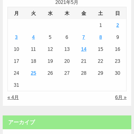
2021年5月
月
火
水
木
金
土
日
1
2
3
4
5
6
7
8
9
10
11
12
13
14
15
16
17
18
19
20
21
22
23
24
25
26
27
28
29
30
31
« 4月
6月 »
アーカイブ