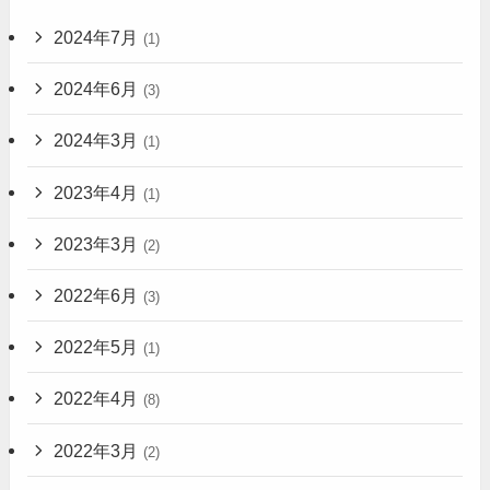
2024年7月
(1)
2024年6月
(3)
2024年3月
(1)
2023年4月
(1)
2023年3月
(2)
2022年6月
(3)
2022年5月
(1)
2022年4月
(8)
2022年3月
(2)