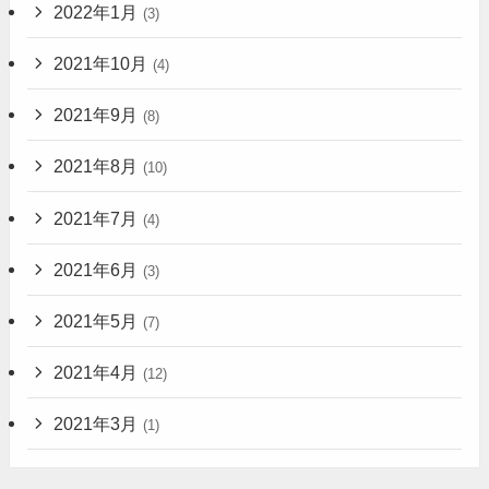
2022年1月
(3)
2021年10月
(4)
2021年9月
(8)
2021年8月
(10)
2021年7月
(4)
2021年6月
(3)
2021年5月
(7)
2021年4月
(12)
2021年3月
(1)