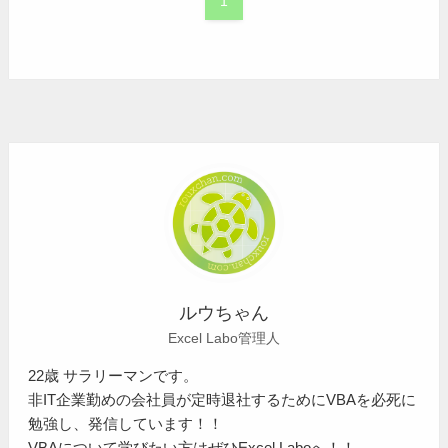
1
ルウちゃん
Excel Labo管理人
22歳 サラリーマンです。
非IT企業勤めの会社員が定時退社するためにVBAを必死に
勉強し、発信しています！！
VBAについて学びたい方はぜひExcel Laboへ！！