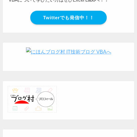
Twitterでも発信中！！