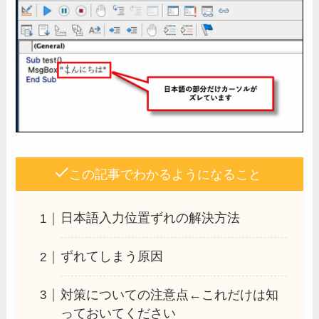
この記事でわかるようになること
日本語入力位置ずれの解決方法
ずれてしまう原因
対策についての注意点←これだけは知
っておいてください