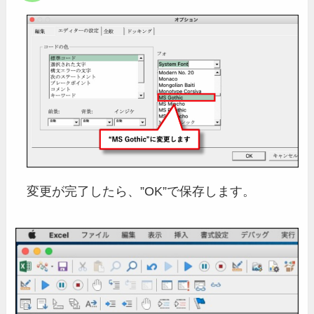
変更が完了したら、”OK”で保存します。