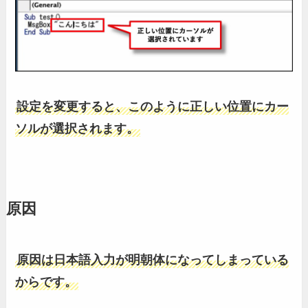
設定を変更すると、このように正しい位置にカー
ソルが選択されます。
原因
原因は日本語入力が明朝体になってしまっている
からです。