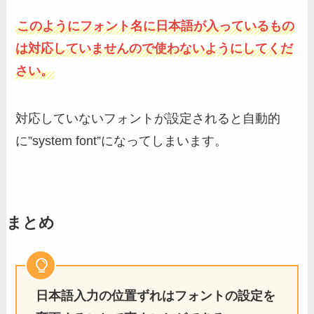
このようにフォント名に日本語が入っているもの
は対応していませんので使わないようにしてくだ
さい。
対応していないフォントが設定されると自動的
に”system font”になってしまいます。
まとめ
日本語入力の位置ずれはフォントの設定を