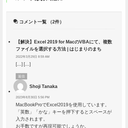
コメント一覧
（2件）
【解決】Excel 2019 for MacのVBAにて、複数
ファイルを選択する方法 | はじまりのまち
2022年3月29日 8:59 AM
[…] […]
返信
Shoji Tanaka
2023年8月30日 5:56 PM
MacBookProでExcel2019を使用しています。
「英数」「かな」キーを押下するとスペースが
入力されます。
お手数ですが再現可能でしょうか。