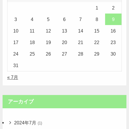
1
2
3
4
5
6
7
8
9
10
11
12
13
14
15
16
17
18
19
20
21
22
23
24
25
26
27
28
29
30
31
« 7月
アーカイブ
2024年7月
(1)