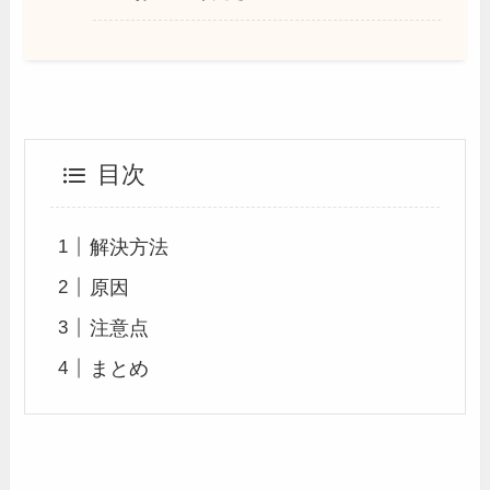
目次
解決方法
原因
注意点
まとめ