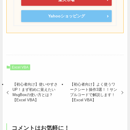
Yahooショッピング
Excel VBA
【初心者向け】使いやすさ
【初心者向け】よく使うワ
UP！まず初めに覚えたい
ークシート操作3選！！サン
MsgBoxの使い方とは？
プルコードで解説します！
【Excel VBA】
【Excel VBA】
コメントはお気軽に！