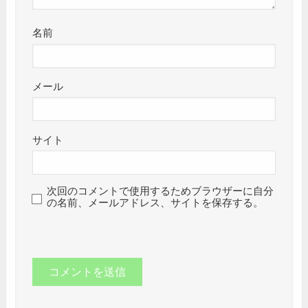
名前
メール
サイト
次回のコメントで使用するためブラウザーに自分
の名前、メールアドレス、サイトを保存する。