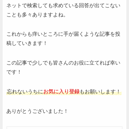
ネットで検索しても求めている回答が出てこない
ことも多々ありますよね。
これからも痒いところに手が届くような記事を投
稿していきます！
この記事で少しでも皆さんのお役に立てれば幸い
です！
忘れないうちに
お気に入り登録
もお願いします！
ありがとうございました！