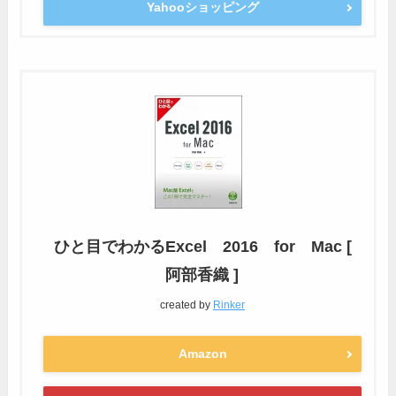
Yahooショッピング
ひと目でわかるExcel 2016 for Mac [
阿部香織 ]
created by
Rinker
Amazon