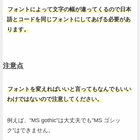
フォントによって文字の幅が違ってくるので日本
語とコードを同じフォントにしてあげる必要があ
ります。
注意点
フォントを変えればいいと言ってもなんでもいい
わけではないので注意してください。
例えば、”MS gothic”は大丈夫でも”MS ゴシッ
ク”はできません。