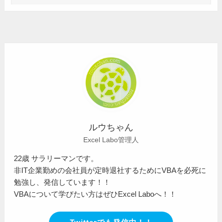
ルウちゃん
Excel Labo管理人
22歳 サラリーマンです。
非IT企業勤めの会社員が定時退社するためにVBAを必死に
勉強し、発信しています！！
VBAについて学びたい方はぜひExcel Laboへ！！