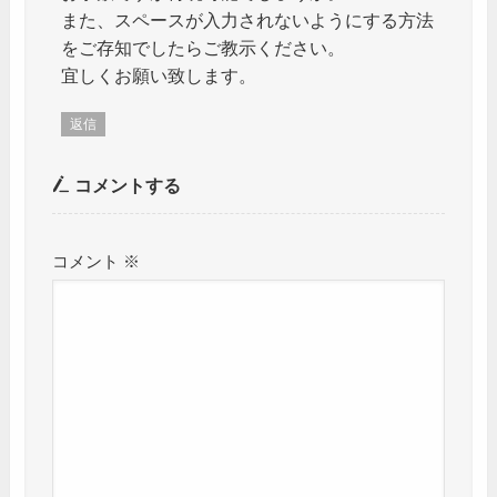
また、スペースが入力されないようにする方法
をご存知でしたらご教示ください。
宜しくお願い致します。
返信
コメントする
コメント
※