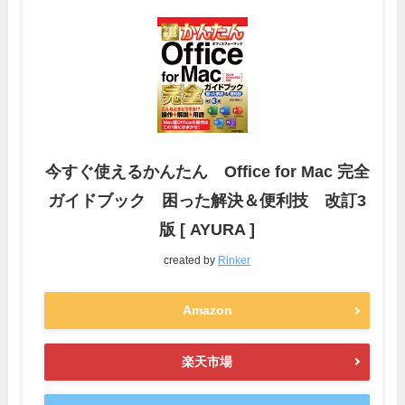
今すぐ使えるかんたん Office for Mac 完全
ガイドブック 困った解決＆便利技 改訂3
版 [ AYURA ]
created by
Rinker
Amazon
楽天市場