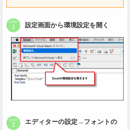
STEP
設定画面から環境設定を開く
エディターの設定→フォントの
STEP