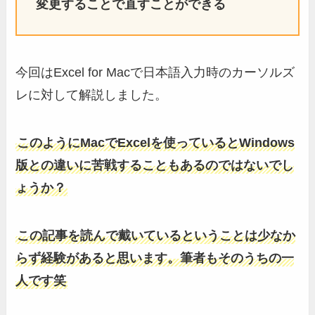
変更することで直すことができる
今回はExcel for Macで日本語入力時のカーソルズ
レに対して解説しました。
このようにMacでExcelを使っているとWindows
版との違いに苦戦することもあるのではないでし
ょうか？
この記事を読んで戴いているということは少なか
らず経験があると思います。筆者もそのうちの一
人です笑