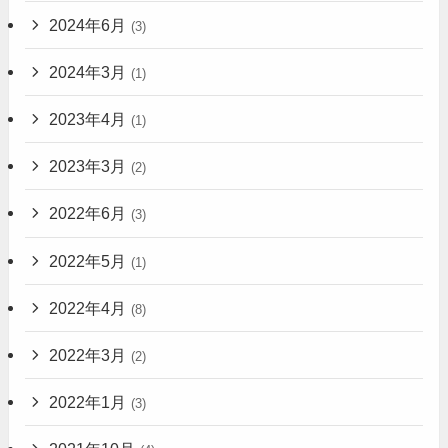
2024年6月
(3)
2024年3月
(1)
2023年4月
(1)
2023年3月
(2)
2022年6月
(3)
2022年5月
(1)
2022年4月
(8)
2022年3月
(2)
2022年1月
(3)