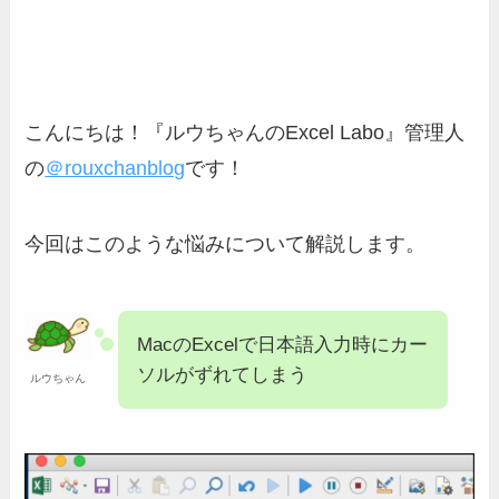
こんにちは！『ルウちゃんのExcel Labo』管理人
の
＠rouxchanblog
です！
今回はこのような悩みについて解説します。
MacのExcelで日本語入力時にカー
ソルがずれてしまう
ルウちゃん