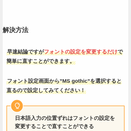
解決方法
早速結論ですが
フォントの設定を変更するだけ
で
簡単に直すことができます。
フォント設定画面から”MS gothic”を選択すると
直るので設定してみてください！
日本語入力の位置ずれはフォントの設定を
変更することで直すことができる