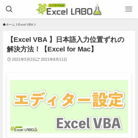
ホーム
Excel VBA
【Excel VBA 】日本語入力位置ずれの
解決方法！【Excel for Mac】
2021年5月2日
2021年8月11日