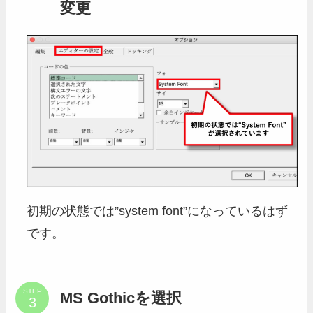
変更
初期の状態では”system font”になっているはず
です。
STEP
MS Gothicを選択