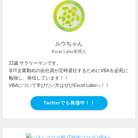
ルウちゃん
Excel Labo管理人
22歳 サラリーマンです。
非IT企業勤めの会社員が定時退社するためにVBAを必死に
勉強し、発信しています！！
VBAについて学びたい方はぜひExcel Laboへ！！
Twitterでも発信中！！