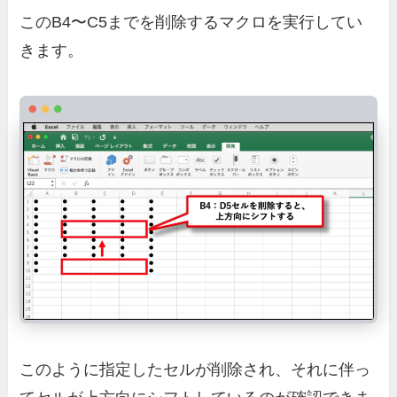
このB4〜C5までを削除するマクロを実行してい
きます。
このように指定したセルが削除され、それに伴っ