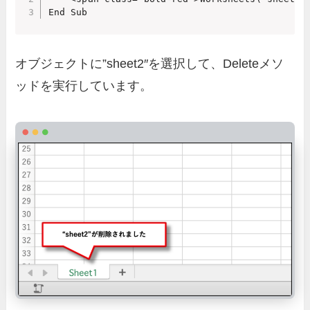
オブジェクトに”sheet2″を選択して、Deleteメソ
ッドを実行しています。