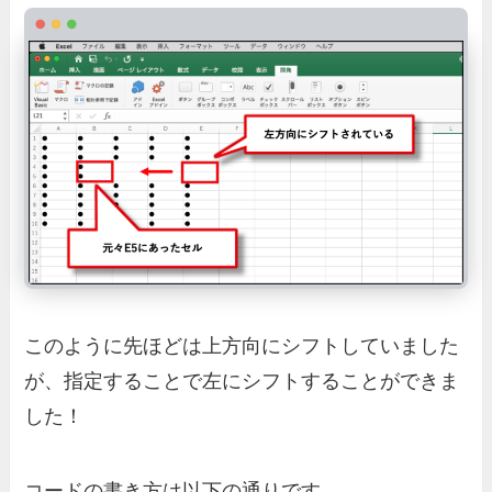
このように先ほどは上方向にシフトしていました
が、指定することで左にシフトすることができま
した！
コードの書き方は以下の通りです。