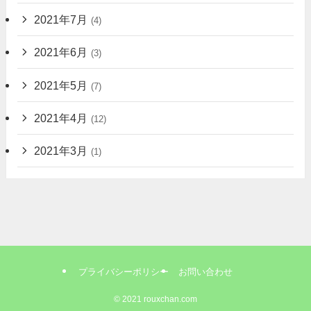
2021年7月
(4)
2021年6月
(3)
2021年5月
(7)
2021年4月
(12)
2021年3月
(1)
プライバシーポリシー
お問い合わせ
©
2021 rouxchan.com