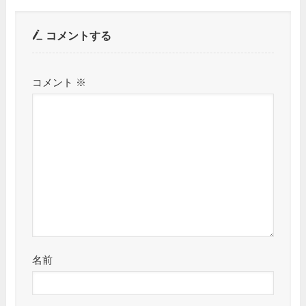
コメントする
コメント
※
名前