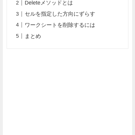
Deleteメソッドとは
セルを指定した方向にずらす
ワークシートを削除するには
まとめ