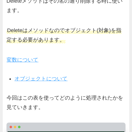
Deleteメソッドはその名の通り削除する時に使い
ます。
Deleteはメソッドなのでオブジェクト(対象)を指
定する必要があります。
変数について
オブジェクトについて
今回はこの表を使ってどのように処理されたかを
見ていきます。