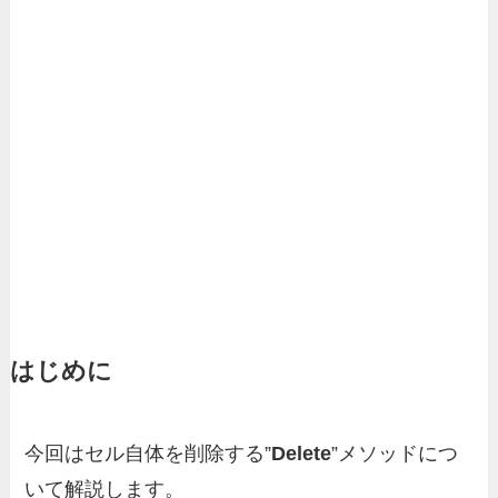
はじめに
今回はセル自体を削除する”
Delete
”メソッドにつ
いて解説します。