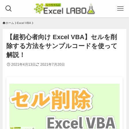
ホーム
Excel VBA
【超初心者向け Excel VBA】セルを削
除する方法をサンプルコードを使って
解説！
2021年4月13日
2021年7月20日