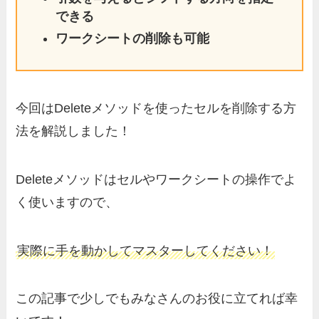
できる
ワークシートの削除も可能
今回はDeleteメソッドを使ったセルを削除する方
法を解説しました！
Deleteメソッドはセルやワークシートの操作でよ
く使いますので、
実際に手を動かしてマスターしてください！
この記事で少しでもみなさんのお役に立てれば幸