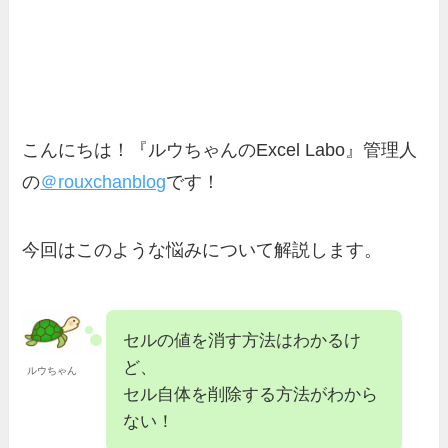
こんにちは！『ルウちゃんのExcel Labo』管理人
の
＠rouxchanblog
です！
今回はこのような悩みについて解説します。
セルの値を消す方法はわかるけ
ど、
ルウちゃん
セル自体を削除する方法がわから
ない！