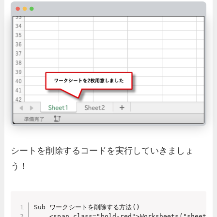
シートを削除するコードを実行していきましょ
う！
Sub ワークシートを削除する方法()

    <span class="bold-red">Worksheets("sheet2")