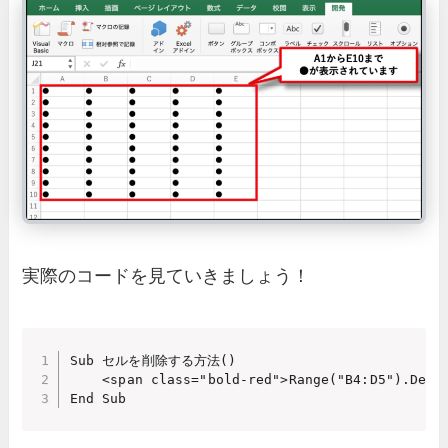
実際のコードを見ていきましょう！
Sub セルを削除する方法()

    <span class="bold-red">Range("B4:D5").Delet
End Sub