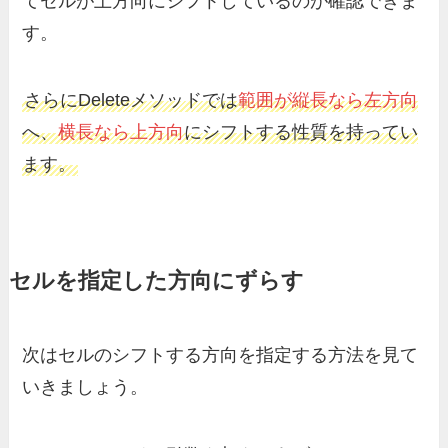
てセルが上方向にシフトしているのが確認できま
す。
さらにDeleteメソッドでは
範囲が縦長なら左方向
へ、
横長なら上方向
にシフトする性質を持ってい
ます。
セルを指定した方向にずらす
次はセルのシフトする方向を指定する方法を見て
いきましょう。