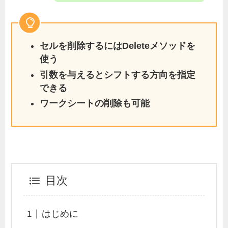
セルを削除するにはDeleteメソッドを
使う
引数を与えるとシフトする方向を指定
できる
ワークシートの削除も可能
目次
はじめに