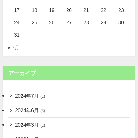
17
18
19
20
21
22
23
24
25
26
27
28
29
30
31
« 7月
アーカイブ
2024年7月
(1)
2024年6月
(3)
2024年3月
(1)