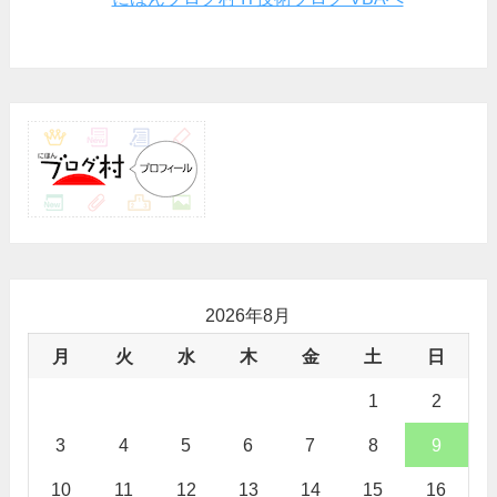
2026年8月
月
火
水
木
金
土
日
1
2
3
4
5
6
7
8
9
10
11
12
13
14
15
16