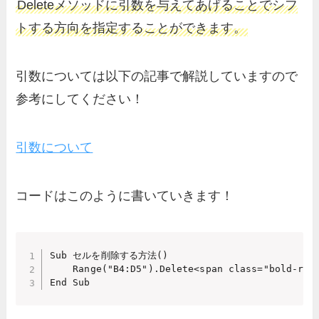
Deleteメソッドに引数を与えてあげることでシフ
トする方向を指定することができます。
引数については以下の記事で解説していますので
参考にしてください！
引数について
コードはこのように書いていきます！
Sub セルを削除する方法()

    Range("B4:D5").Delete<span class="bold-red"