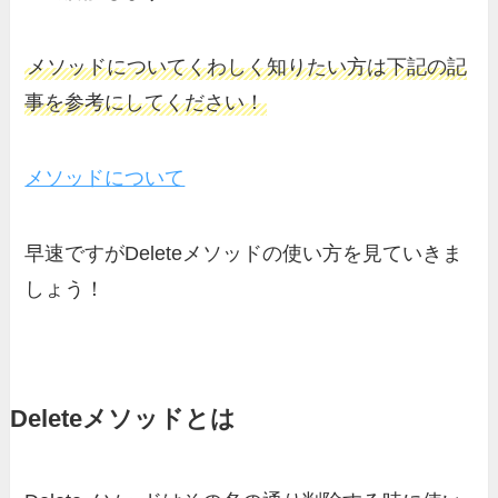
メソッドについてくわしく知りたい方は下記の記
事を参考にしてください！
メソッドについて
早速ですがDeleteメソッドの使い方を見ていきま
しょう！
Deleteメソッドとは