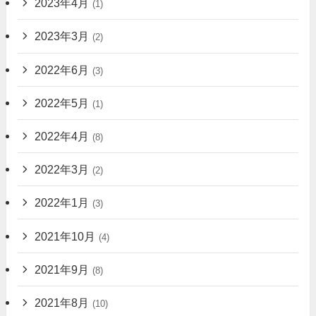
2023年4月
(1)
2023年3月
(2)
2022年6月
(3)
2022年5月
(1)
2022年4月
(8)
2022年3月
(2)
2022年1月
(3)
2021年10月
(4)
2021年9月
(8)
2021年8月
(10)