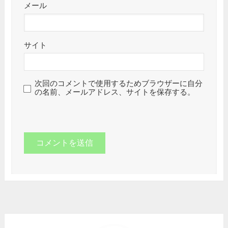
メール
サイト
次回のコメントで使用するためブラウザーに自分
の名前、メールアドレス、サイトを保存する。