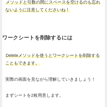
メソッドと引数の間にスペースを空けるのも忘れ
ないように注意してくださいね！
ワークシートを削除するには
Deleteメソッドを使うとワークシートを削除する
こともできます。
実際の画面を見ながら理解していきましょう！
まずシートを2枚用意します。