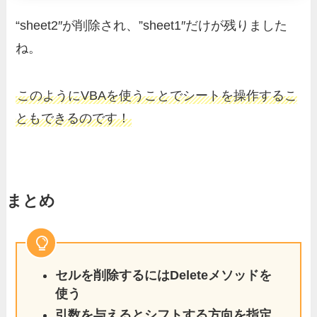
“sheet2″が削除され、”sheet1″だけが残りました
ね。
このようにVBAを使うことでシートを操作するこ
ともできるのです！
まとめ
セルを削除するにはDeleteメソッドを
使う
引数を与えるとシフトする方向を指定