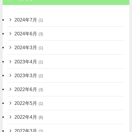
2024年7月
(1)
2024年6月
(3)
2024年3月
(1)
2023年4月
(1)
2023年3月
(2)
2022年6月
(3)
2022年5月
(1)
2022年4月
(8)
2022年3月
(2)