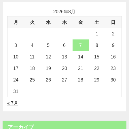
2026年8月
月
火
水
木
金
土
日
1
2
3
4
5
6
7
8
9
10
11
12
13
14
15
16
17
18
19
20
21
22
23
24
25
26
27
28
29
30
31
« 7月
アーカイブ