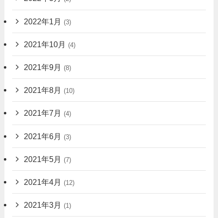
2022年1月
(3)
2021年10月
(4)
2021年9月
(8)
2021年8月
(10)
2021年7月
(4)
2021年6月
(3)
2021年5月
(7)
2021年4月
(12)
2021年3月
(1)