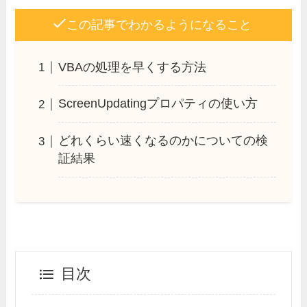
この記事でわかるようになること
VBAの処理を早くする方法
ScreenUpdatingプロパティの使い方
どれくらい速くなるのかについての検
証結果
目次