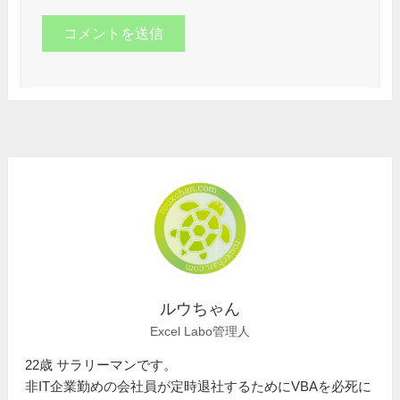
ルウちゃん
Excel Labo管理人
22歳 サラリーマンです。
非IT企業勤めの会社員が定時退社するためにVBAを必死に