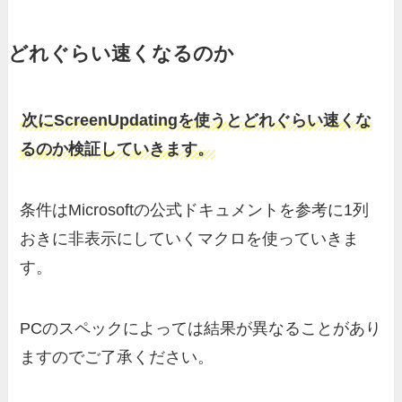
どれぐらい速くなるのか
次にScreenUpdatingを使うとどれぐらい速くな
るのか検証していきます。
条件はMicrosoftの公式ドキュメントを参考に1列
おきに非表示にしていくマクロを使っていきま
す。
PCのスペックによっては結果が異なることがあり
ますのでご了承ください。