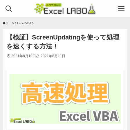
ホーム
Excel VBA
【検証】ScreenUpdatingを使って処理
を速くする方法！
2021年8月10日
2021年8月11日