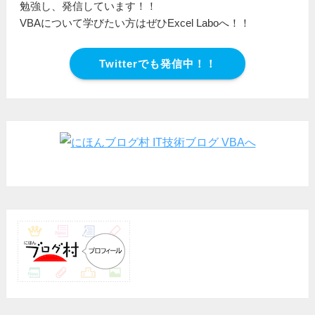
勉強し、発信しています！！
VBAについて学びたい方はぜひExcel Laboへ！！
Twitterでも発信中！！