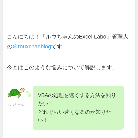
こんにちは！『ルウちゃんのExcel Labo』管理人
の
＠rouxchanblog
です！
今回はこのような悩みについて解説します。
VBAの処理を速くする方法を知り
たい！
ルウちゃん
どれぐらい速くなるのか知りた
い！