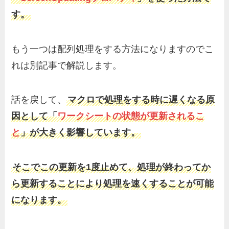
す。
もう一つは配列処理をする方法になりますのでこ
れは別記事で解説します。
話を戻して、
マクロで処理をする時に遅くなる原
因として「
ワークシートの状態が更新されるこ
と
」が大きく影響しています。
そこでこの更新を1度止めて、処理が終わってか
ら更新することにより処理を速くすることが可能
になります。