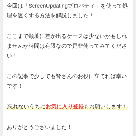
今回は「ScreenUpdatingプロパティ」を使って処
理を速くする方法を解説しました！
ここまで顕著に差が出るケースは少ないかもしれ
ませんが時間は有限なので是非使ってみてくださ
い！
この記事で少しでも皆さんのお役に立てれば幸い
です！
忘れないうちに
お気に入り登録
もお願いします！
ありがとうございました！