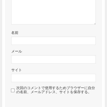
名前
メール
サイト
次回のコメントで使用するためブラウザーに自分
の名前、メールアドレス、サイトを保存する。