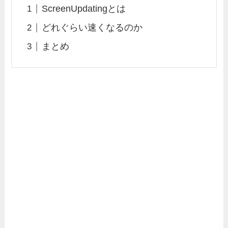
ScreenUpdatingとは
どれぐらい速くなるのか
まとめ