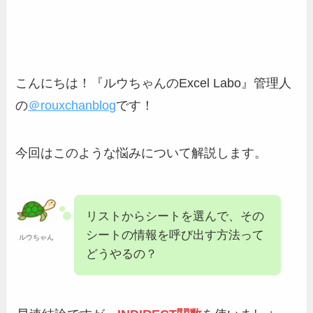
こんにちは！『ルウちゃんのExcel Labo』管理人
の
＠rouxchanblog
です！
今回はこのような悩みについて解説します。
リストからシートを選んで、その
シートの情報を呼び出す方法って
ルウちゃん
どうやるの？