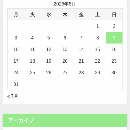
2026年8月
月
火
水
木
金
土
日
1
2
3
4
5
6
7
8
9
10
11
12
13
14
15
16
17
18
19
20
21
22
23
24
25
26
27
28
29
30
31
« 7月
アーカイブ