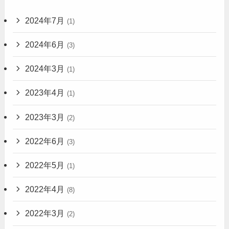
2024年7月
(1)
2024年6月
(3)
2024年3月
(1)
2023年4月
(1)
2023年3月
(2)
2022年6月
(3)
2022年5月
(1)
2022年4月
(8)
2022年3月
(2)