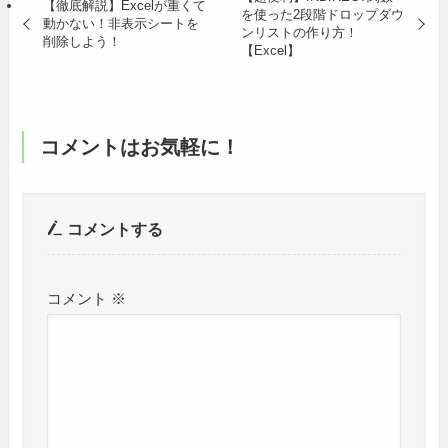
【徹底解説】Excelが重くて
を使った2段階ドロップダウ
動かない！非表示シートを
ンリストの作り方！
削除しよう！
【Excel】
コメントはお気軽に！
コメントする
コメント
※