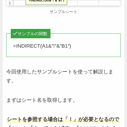
サンプルシート
サンプルの関数
=INDIRECT(A1&”!”&”B1″)
今回使用したサンプルシートを使って解説しま
す。
まずはシート名を取得します。
シートを参照する場合は「！」が必要となるので