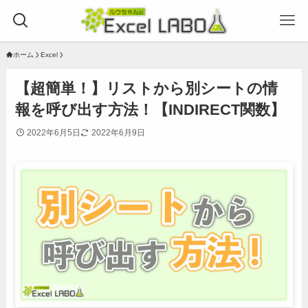
ホーム
Excel
【超簡単！】リストから別シートの情
報を呼び出す方法！【INDIRECT関数】
2022年6月5日
2022年6月9日