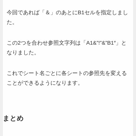
今回であれば「＆」のあとにB1セルを指定しまし
た。
この2つを合わせ参照文字列は「A1&”!”&”B1″」と
なりました。
これでシート名ごとに各シートの参照先を変える
ことができるようになります。
まとめ