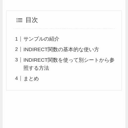
目次
サンプルの紹介
INDIRECT関数の基本的な使い方
INDIRECT関数を使って別シートから参
照する方法
まとめ