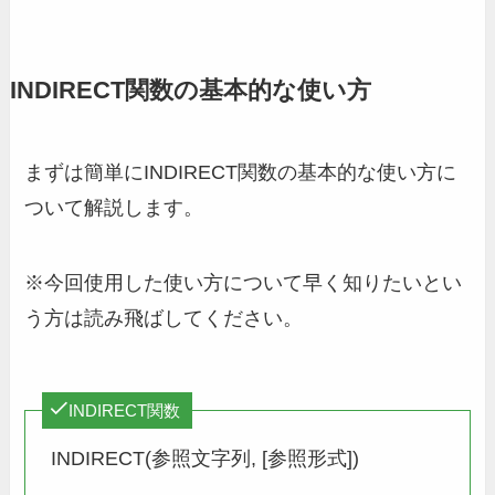
INDIRECT関数の基本的な使い方
まずは簡単にINDIRECT関数の基本的な使い方に
ついて解説します。
※今回使用した使い方について早く知りたいとい
う方は読み飛ばしてください。
INDIRECT関数
INDIRECT(参照文字列, [参照形式])