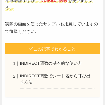
早速結論ですが、
INDIRECT関数
を使いましょ
う。
実際の画面を使ったサンプルも用意していますの
で御覧ください。
この記事でわかること
INDIRECT関数の基本的な使い方
INDIRECT関数でシート名から呼び出
す方法