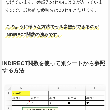
なげています。参照先のセルには３が入っていま
すので、最終的な参照先はB3セルとなります。
このように様々な方法でセル参照ができるのが
INDIRECT関数の強みです。
INDIRECT関数を使って別シートから参照
する方法