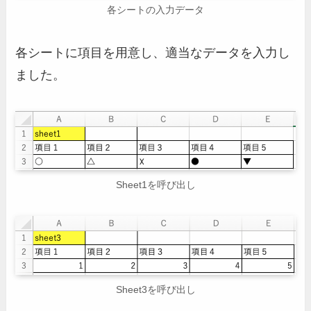
各シートの入力データ
各シートに項目を用意し、適当なデータを入力し
ました。
Sheet1を呼び出し
Sheet3を呼び出し