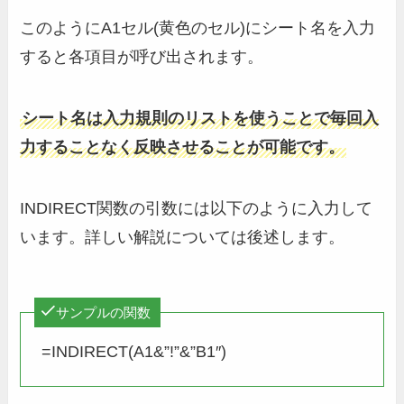
このようにA1セル(黄色のセル)にシート名を入力
すると各項目が呼び出されます。
シート名は入力規則のリストを使うことで毎回入
力することなく反映させることが可能です。
INDIRECT関数の引数には以下のように入力して
います。詳しい解説については後述します。
サンプルの関数
=INDIRECT(A1&”!”&”B1″)