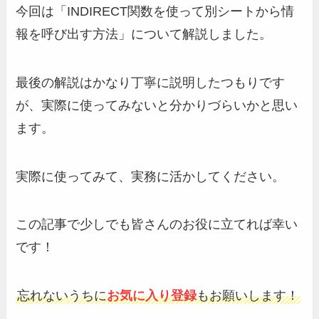
今回は「INDIRECT関数を使って別シートから情
報を呼び出す方法」について解説しました。
最後の解説はかなり丁寧に説明したつもりです
が、実際に使ってみないと分かりづらいかと思い
ます。
実際に使ってみて、実務に活かしてください。
この記事で少しでも皆さんのお役に立てれば幸い
です！
忘れないうちに
お気に入り登録
もお願いします！