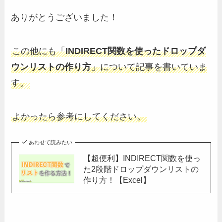
ありがとうございました！
この他にも「
INDIRECT関数を使ったドロップダ
ウンリストの作り方
」について記事を書いていま
す。
よかったら参考にしてください。
あわせて読みたい
【超便利】INDIRECT関数を使っ
た2段階ドロップダウンリストの
作り方！【Excel】