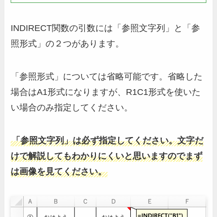
INDIRECT関数の引数には「参照文字列」と「参
照形式」の２つがあります。
「参照形式」については省略可能です。省略した
場合はA1形式になりますが、R1C1形式を使いた
い場合のみ指定してください。
「参照文字列」は必ず指定してください。文字だ
けで解説してもわかりにくいと思いますのでまず
は画像を見てください。