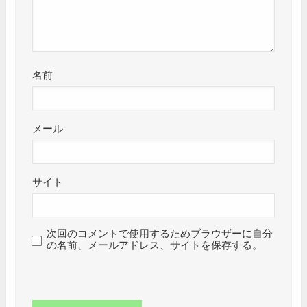
名前
メール
サイト
次回のコメントで使用するためブラウザーに自分
の名前、メールアドレス、サイトを保存する。