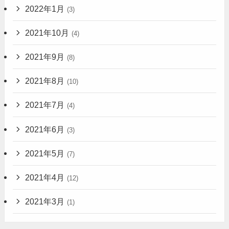
2022年1月
(3)
2021年10月
(4)
2021年9月
(8)
2021年8月
(10)
2021年7月
(4)
2021年6月
(3)
2021年5月
(7)
2021年4月
(12)
2021年3月
(1)