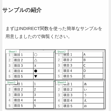
サンプルの紹介
まずはINDIRECT関数を使った簡単なサンプルを
用意しましたので御覧ください。