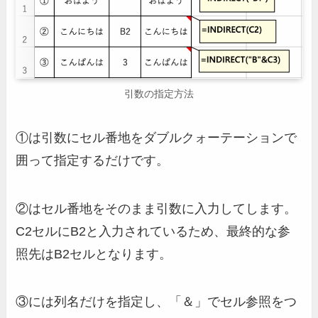
引数の指定方法
①は引数にセル番地をダブルクォーテーションで
囲って指定するだけです。
②はセル番地をそのまま引数に入力してします。
C2セルにB2と入力されているため、最終的な参
照先はB2セルとなります。
③には列名だけを指定し、「＆」でセル参照をつ