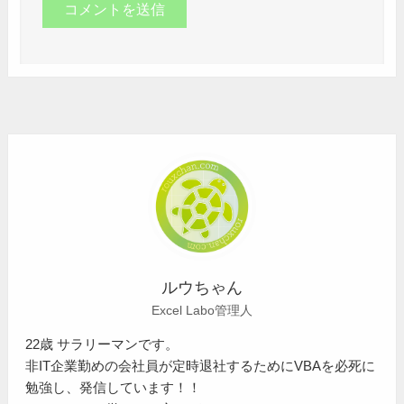
ルウちゃん
Excel Labo管理人
22歳 サラリーマンです。
非IT企業勤めの会社員が定時退社するためにVBAを必死に
勉強し、発信しています！！